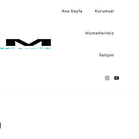
Ana Sayfa
Kurumsal
Hizmetlerimiz
İletişim
m