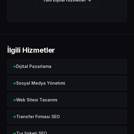
İlgili Hizmetler
Dijital Pazarlama
Sosyal Medya Yönetimi
Web Sitesi Tasarımı
Transfer Firması SEO
Tur Şirketi SEO