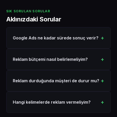
SIK SORULAN SORULAR
Aklınızdaki Sorular
Google Ads ne kadar sürede sonuç verir?
Reklam bütçemi nasıl belirlemeliyim?
Reklam durduğunda müşteri de durur mu?
Hangi kelimelerde reklam vermeliyim?