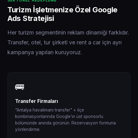
SEKTÖREL HEDEFLEME
Turizm İşletmenize Özel Google
Ads Stratejisi
Her turizm segmentinin reklam dinamiği farklıdır.
Transfer, otel, tur şirketi ve rent a car için ayrı
kampanya yapıları kuruyoruz.
🚌
Transfer Firmaları
"Antalya havalimanı transfer" + ilçe
kombinasyonlarında Google'ın üst sponsorlu
bölümünde anında görünün. Rezervasyon formuna
yönlendirme.