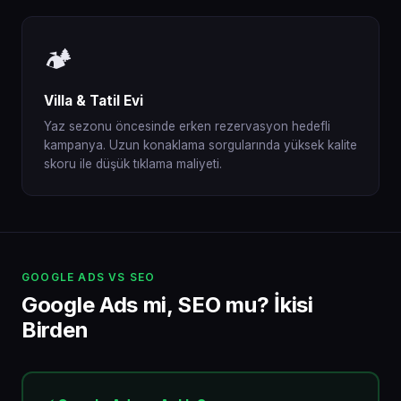
🏕️
Villa & Tatil Evi
Yaz sezonu öncesinde erken rezervasyon hedefli
kampanya. Uzun konaklama sorgularında yüksek kalite
skoru ile düşük tıklama maliyeti.
GOOGLE ADS VS SEO
Google Ads mi, SEO mu? İkisi
Birden