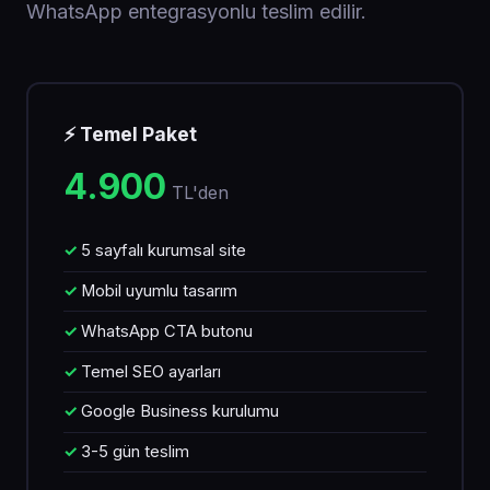
WhatsApp entegrasyonlu teslim edilir.
⚡ Temel Paket
4.900
TL'den
5 sayfalı kurumsal site
Mobil uyumlu tasarım
WhatsApp CTA butonu
Temel SEO ayarları
Google Business kurulumu
3-5 gün teslim