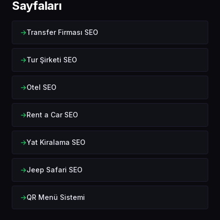
Sayfaları
Transfer Firması SEO
Tur Şirketi SEO
Otel SEO
Rent a Car SEO
Yat Kiralama SEO
Jeep Safari SEO
QR Menü Sistemi