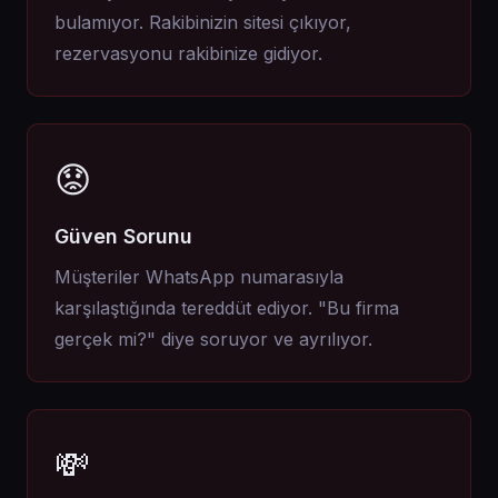
bulamıyor. Rakibinizin sitesi çıkıyor,
rezervasyonu rakibinize gidiyor.
😟
Güven Sorunu
Müşteriler WhatsApp numarasıyla
karşılaştığında tereddüt ediyor. "Bu firma
gerçek mi?" diye soruyor ve ayrılıyor.
💸