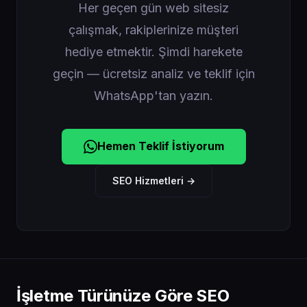
Her geçen gün web sitesiz
çalışmak, rakiplerinize müşteri
hediye etmektir. Şimdi harekete
geçin — ücretsiz analiz ve teklif için
WhatsApp'tan yazın.
Hemen Teklif İstiyorum
SEO Hizmetleri →
İşletme Türünüze Göre SEO