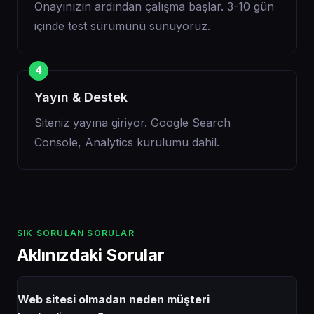
Onayınızın ardından çalışma başlar. 3-10 gün
içinde test sürümünü sunuyoruz.
Yayın & Destek
Siteniz yayına giriyor. Google Search
Console, Analytics kurulumu dahil.
SIK SORULAN SORULAR
Aklınızdaki Sorular
Web sitesi olmadan neden müşteri