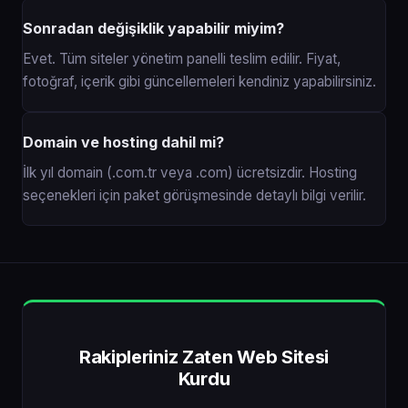
Sonradan değişiklik yapabilir miyim?
Evet. Tüm siteler yönetim panelli teslim edilir. Fiyat,
fotoğraf, içerik gibi güncellemeleri kendiniz yapabilirsiniz.
Domain ve hosting dahil mi?
İlk yıl domain (.com.tr veya .com) ücretsizdir. Hosting
seçenekleri için paket görüşmesinde detaylı bilgi verilir.
Rakipleriniz Zaten Web Sitesi
Kurdu