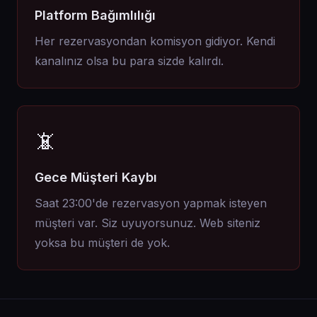
Platform Bağımlılığı
Her rezervasyondan komisyon gidiyor. Kendi
kanalınız olsa bu para sizde kalırdı.
📵
Gece Müşteri Kaybı
Saat 23:00'de rezervasyon yapmak isteyen
müşteri var. Siz uyuyorsunuz. Web siteniz
yoksa bu müşteri de yok.