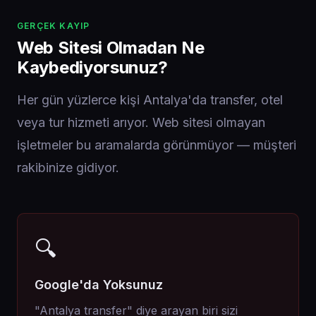
GERÇEK KAYIP
Web Sitesi Olmadan Ne
Kaybediyorsunuz?
Her gün yüzlerce kişi Antalya'da transfer, otel
veya tur hizmeti arıyor. Web sitesi olmayan
işletmeler bu aramalarda görünmüyor — müşteri
rakibinize gidiyor.
🔍
Google'da Yoksunuz
"Antalya transfer" diye arayan biri sizi