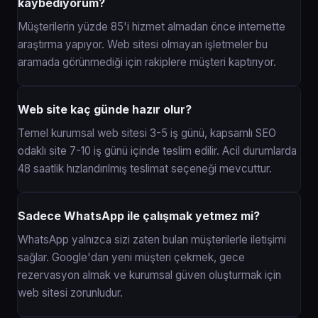
kaybediyorum?
Müşterilerin yüzde 85'i hizmet almadan önce internette
araştırma yapıyor. Web sitesi olmayan işletmeler bu
aramada görünmediği için rakiplere müşteri kaptırıyor.
Web site kaç günde hazır olur?
Temel kurumsal web sitesi 3-5 iş günü, kapsamlı SEO
odaklı site 7-10 iş günü içinde teslim edilir. Acil durumlarda
48 saatlik hızlandırılmış teslimat seçeneği mevcuttur.
Sadece WhatsApp ile çalışmak yetmez mi?
WhatsApp yalnızca sizi zaten bulan müşterilerle iletişimi
sağlar. Google'dan yeni müşteri çekmek, gece
rezervasyon almak ve kurumsal güven oluşturmak için
web sitesi zorunludur.