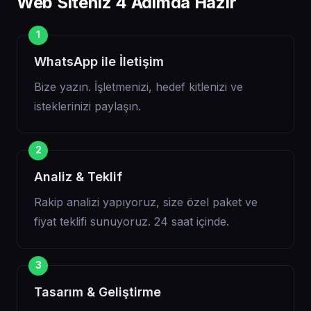
Web Siteniz 4 Adımda Hazır
WhatsApp ile İletişim
Bize yazın. İşletmenizi, hedef kitlenizi ve
isteklerinizi paylaşın.
Analiz & Teklif
Rakip analizi yapıyoruz, size özel paket ve
fiyat teklifi sunuyoruz. 24 saat içinde.
Tasarım & Geliştirme