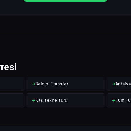
resi
Beldibi Transfer
Antalya
Kaş Tekne Turu
Tüm Tu