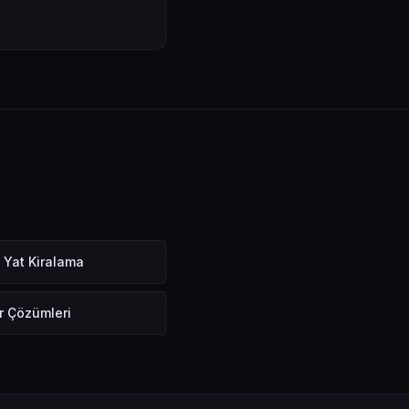
 Yat Kiralama
r Çözümleri