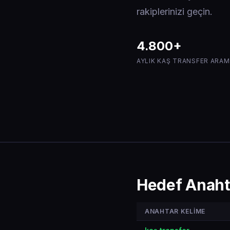
rakiplerinizi geçin.
4.800+
AYLIK KAŞ TRANSFER ARAM
Hedef Anaht
ANAHTAR KELIME