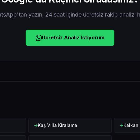
sApp'tan yazın, 24 saat içinde ücretsiz rakip analizi h
Ücretsiz Analiz İstiyorum
r
Kaş Villa Kiralama
Kalkan 