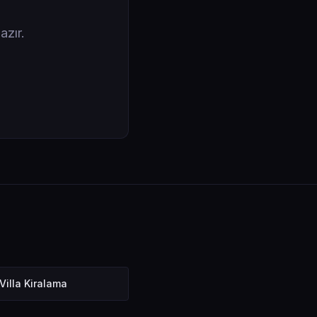
azır.
Villa Kiralama